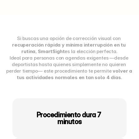
Si buscas una opción de corrección visual con 
recuperación rápida y mínima interrupción en tu 
rutina
, 
SmartSight
es la elección perfecta.
Ideal para personas con agendas exigentes —desde 
deportistas hasta quienes simplemente no quieren 
perder tiempo— este procedimiento te permite 
volver a 
tus actividades normales en tan solo 4 días
.
Procedimiento dura 7 
minutos