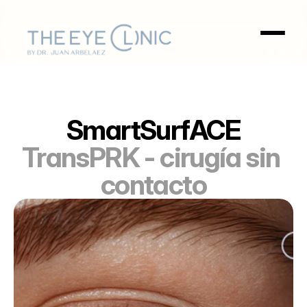
SmartSurfACE
TransPRK - cirugía sin 
contacto