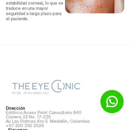
estabilidad corneal, lo que se 
traduce en una mayor 
seguridad a largo plazo para 
el paciente.
Dirección
Edifiicio Acess Point Consultorio 640
Carrera 22 No. 17-235
Av Las Palmas Km 5. Medellín, Colombia
+57 300 250 2526
Síguenos