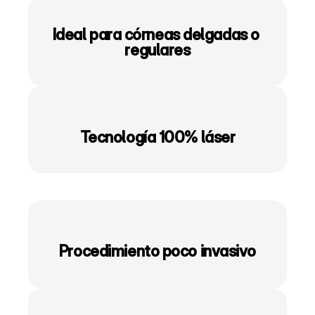
Ideal para córneas delgadas o 
regulares
Tecnología 100% láser
Procedimiento poco invasivo