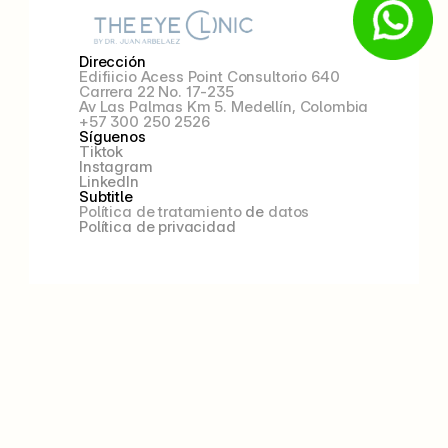
Dirección
Edifiicio Acess Point Consultorio 640
Carrera 22 No. 17-235
Av Las Palmas Km 5. Medellín, Colombia
+57 300 250 2526
Síguenos
Tiktok
Instagram
LinkedIn
Subtitle
Política de tratamiento 
de
 datos
Política de privacidad