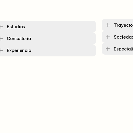
Trayecto
Estudios
Sociedad
Consultoría
Especial
Experiencia