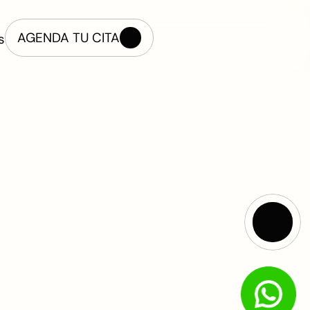
AGENDA TU CITA
s
AGENDA TU CITA
s