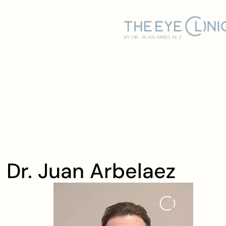
Dr. Juan Arbelaez