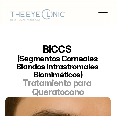
BICCS 
(Segmentos Corneales 
Blandos Intrastromales 
Biomiméticos)
Tratamiento para 
Queratocono